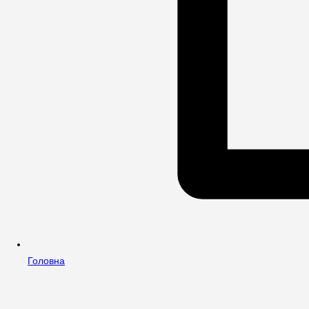
Головна