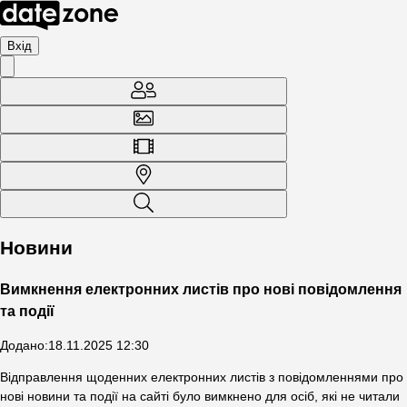
Вхід
Новини
Вимкнення електронних листів про нові повідомлення
та події
Додано
:
18.11.2025 12:30
Відправлення щоденних електронних листів з повідомленнями про
нові новини та події на сайті було вимкнено для осіб, які не читали