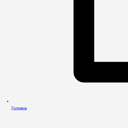
Головна