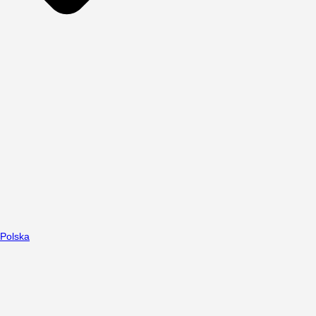
Polska