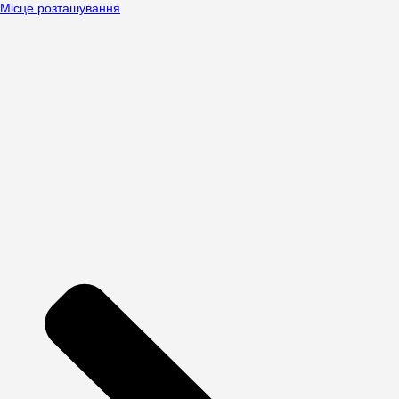
Місце розташування