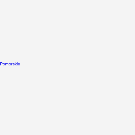
Pomorskie