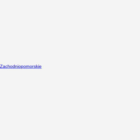
Zachodniopomorskie