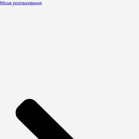
Місце розташування