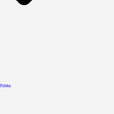
Polska