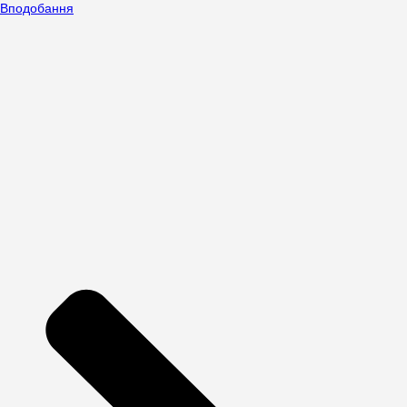
Вподобання