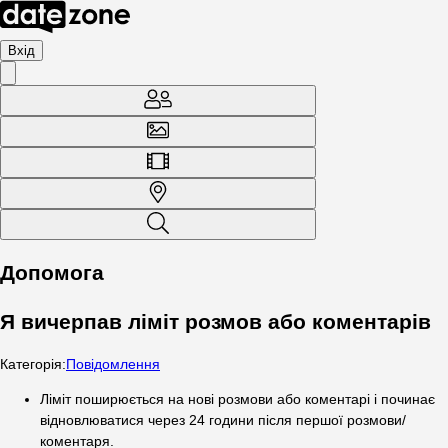
Вхід
Допомога
Я вичерпав ліміт розмов або коментарів
Категорія
:
Повідомлення
Ліміт поширюється на нові розмови або коментарі і починає
відновлюватися через 24 години після першої розмови/
коментаря.