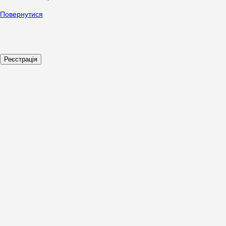
Повернутися
Реєстрація