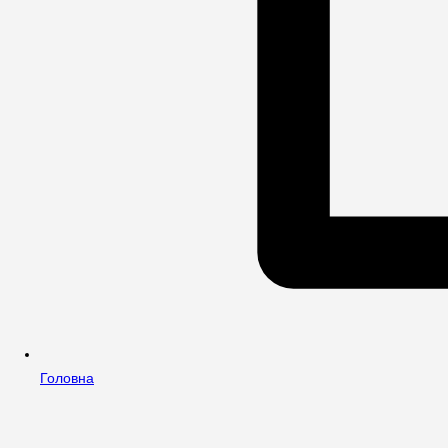
Головна