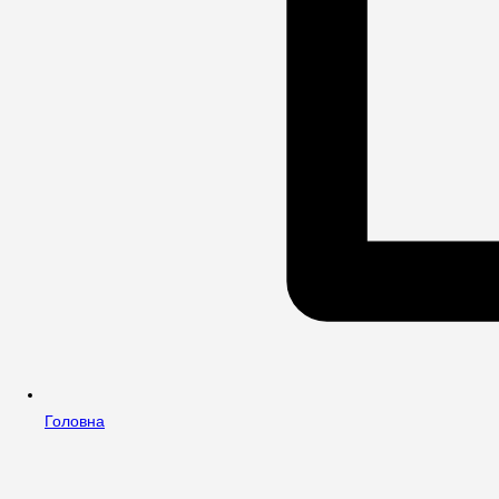
Головна