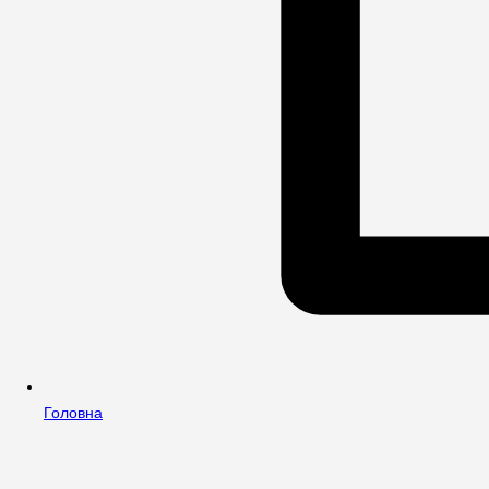
Головна